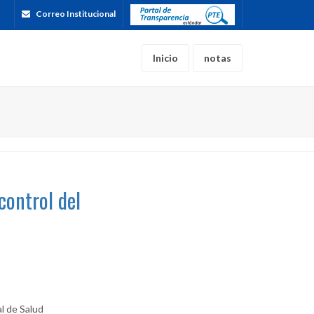
Correo Institucional
Inicio
notas
control del
al de Salud